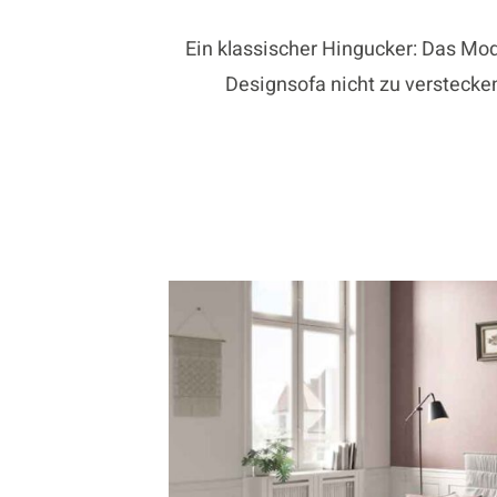
Ein klassischer Hingucker: Das Mo
Designsofa nicht zu verstecke