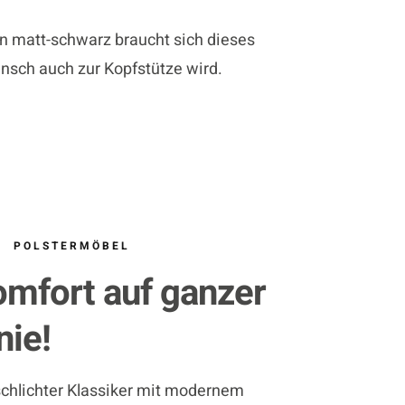
n matt-schwarz braucht sich dieses
nsch auch zur Kopfstütze wird.
POLSTERMÖBEL
mfort auf ganzer
nie!
schlichter Klassiker mit modernem