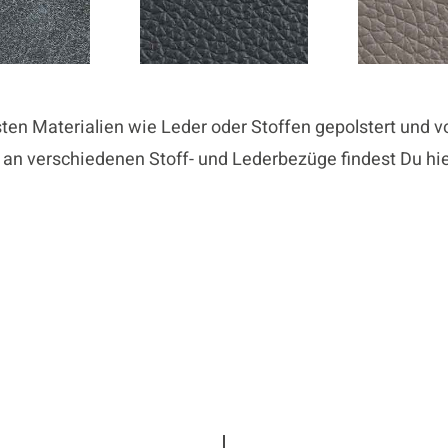
en Materialien wie Leder oder Stoffen gepolstert und vo
 an verschiedenen Stoff- und Lederbezüge findest Du hie