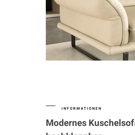
INFORMATIONEN
Modernes Kuschelsofa