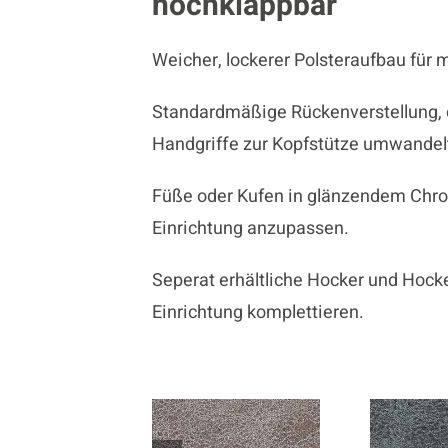
hochklappbar
Weicher, lockerer Polsteraufbau für
Standardmäßige Rückenverstellung, 
Handgriffe zur Kopfstütze umwandel
Füße oder Kufen in glänzendem Chro
Einrichtung anzupassen.
Seperat erhältliche Hocker und Hock
Einrichtung komplettieren.