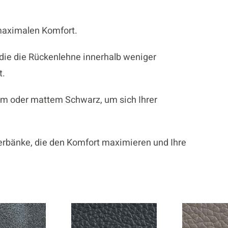
 maximalen Komfort.
die die Rückenlehne innerhalb weniger
t.
m oder mattem Schwarz, um sich Ihrer
erbänke, die den Komfort maximieren und Ihre