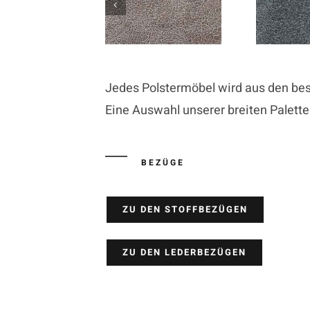
Jedes Polstermöbel wird aus den best
Eine Auswahl unserer breiten Palette
BEZÜGE
ZU DEN STOFFBEZÜGEN
ZU DEN LEDERBEZÜGEN