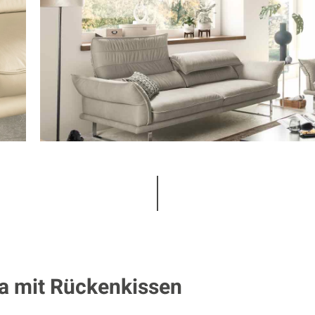
 mit Rückenkissen