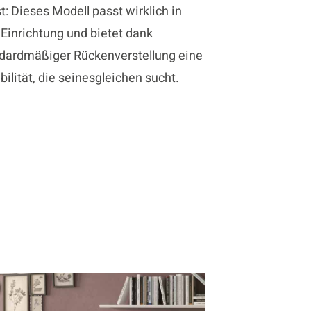
t: Dieses Modell passt wirklich in
 Einrichtung und bietet dank
dardmäßiger Rückenverstellung eine
ibilität, die seinesgleichen sucht.