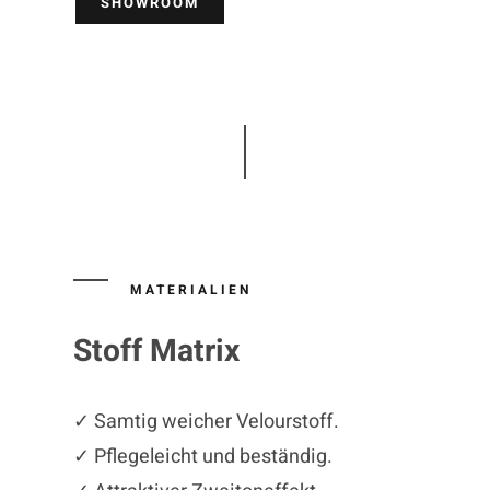
SHOWROOM
MATERIALIEN
Stoff Matrix
✓ Samtig weicher Velourstoff.
✓ Pflegeleicht und beständig.