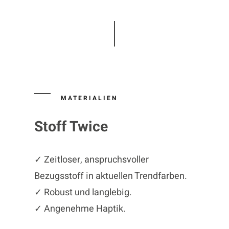
MATERIALIEN
Stoff Twice
✓ Zeitloser, anspruchsvoller
Bezugsstoff in aktuellen Trendfarben.
✓ Robust und langlebig.
✓ Angenehme Haptik.