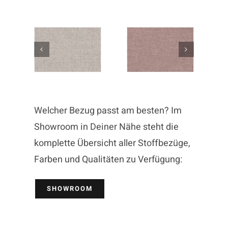
Welcher Bezug passt am besten? Im
Showroom in Deiner Nähe steht die
komplette Übersicht aller Stoffbezüge,
Farben und Qualitäten zu Verfügung:
SHOWROOM