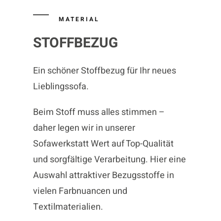
MATERIAL
STOFFBEZUG
Ein schöner Stoffbezug für Ihr neues
Lieblingssofa.
Beim Stoff muss alles stimmen –
daher legen wir in unserer
Sofawerkstatt Wert auf Top-Qualität
und sorgfältige Verarbeitung. Hier eine
Auswahl attraktiver Bezugsstoffe in
vielen Farbnuancen und
Textilmaterialien.