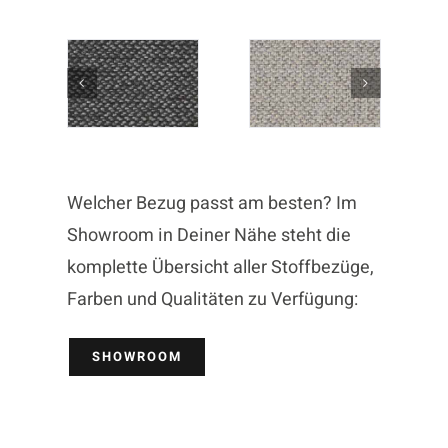
Welcher Bezug passt am besten? Im
Showroom in Deiner Nähe steht die
komplette Übersicht aller Stoffbezüge,
Farben und Qualitäten zu Verfügung:
SHOWROOM