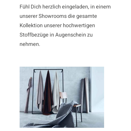
Fühl Dich herzlich eingeladen, in einem
unserer Showrooms die gesamte
Kollektion unserer hochwertigen
Stoffbezüge in Augenschein zu
nehmen.