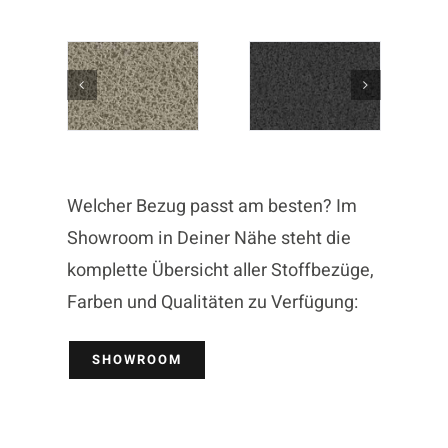
Welcher Bezug passt am besten? Im
Showroom in Deiner Nähe steht die
komplette Übersicht aller Stoffbezüge,
Farben und Qualitäten zu Verfügung:
SHOWROOM