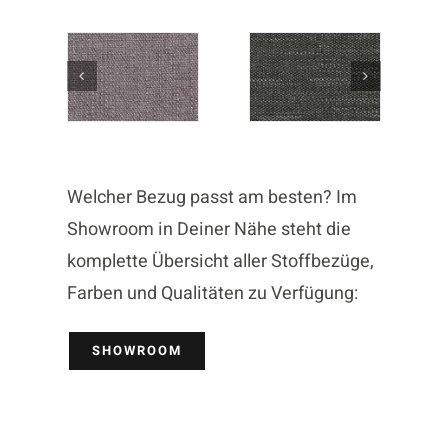
Welcher Bezug passt am besten? Im
Showroom in Deiner Nähe steht die
komplette Übersicht aller Stoffbezüge,
Farben und Qualitäten zu Verfügung:
SHOWROOM