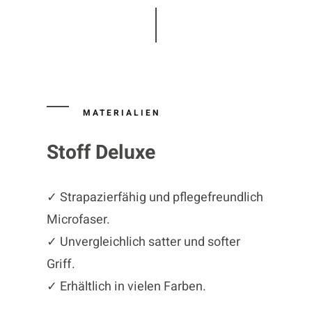
MATERIALIEN
Stoff Deluxe
✓ Strapazierfähig und pflegefreundlich
Microfaser.
✓ Unvergleichlich satter und softer
Griff.
✓ Erhältlich in vielen Farben.