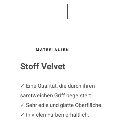
MATERIALIEN
Stoff Velvet
✓ Eine Qualität, die durch ihren
samtweichen Griff begeistert.
✓ Sehr edle und glatte Oberfläche.
✓ In vielen Farben erhältlich.