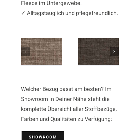
Fleece im Untergewebe.
✓ Alltagstauglich und pflegefreundlich.
Welcher Bezug passt am besten? Im
Showroom in Deiner Nähe steht die
komplette Übersicht aller Stoffbezüge,
Farben und Qualitäten zu Verfügung:
SHOWROOM