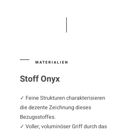
MATERIALIEN
Stoff Onyx
✓ Feine Strukturen charakterisieren
die dezente Zeichnung dieses
Bezugsstoffes.
✓ Voller, voluminöser Griff durch das