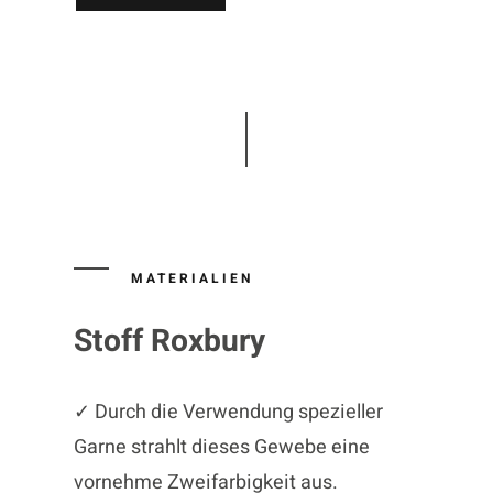
MATERIALIEN
Stoff Roxbury
✓ Durch die Verwendung spezieller
Garne strahlt dieses Gewebe eine
vornehme Zweifarbigkeit aus.