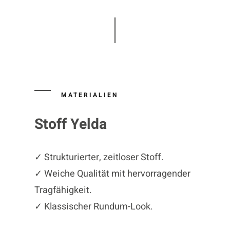
MATERIALIEN
Stoff Yelda
✓ Strukturierter, zeitloser Stoff.
✓ Weiche Qualität mit hervorragender
Tragfähigkeit.
✓ Klassischer Rundum-Look.