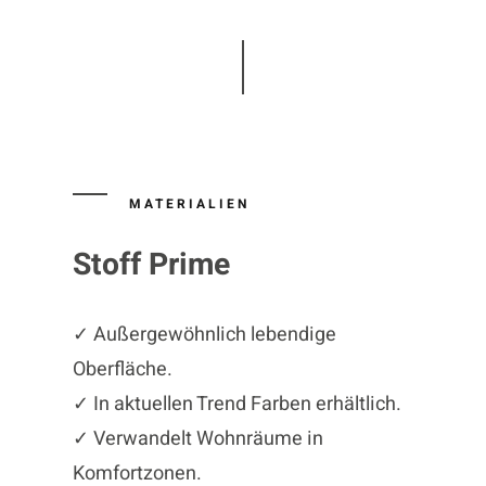
MATERIALIEN
Stoff Prime
✓ Außergewöhnlich lebendige
Oberfläche.
✓ In aktuellen Trend Farben erhältlich.
✓ Verwandelt Wohnräume in
Komfortzonen.