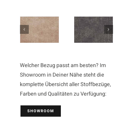
Welcher Bezug passt am besten? Im
Showroom in Deiner Nähe steht die
komplette Übersicht aller Stoffbezüge,
Farben und Qualitäten zu Verfügung:
SHOWROOM