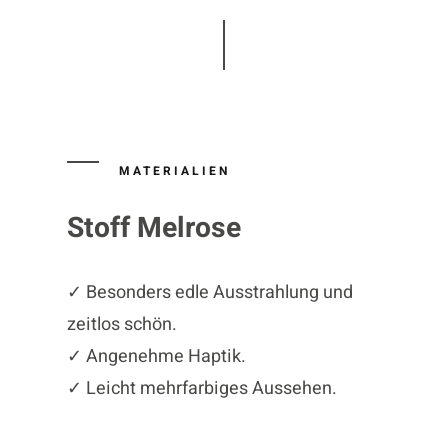
MATERIALIEN
Stoff Melrose
✓ Besonders edle Ausstrahlung und
zeitlos schön.
✓ Angenehme Haptik.
✓ Leicht mehrfarbiges Aussehen.