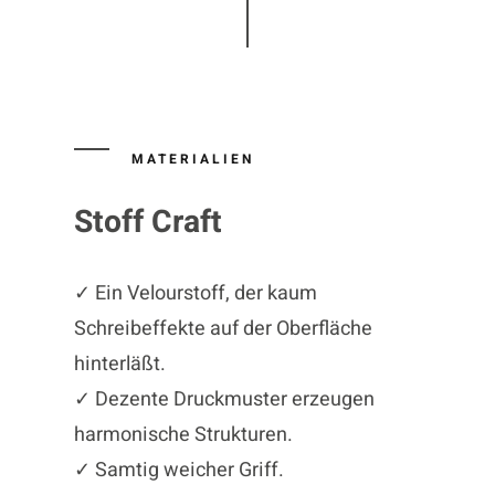
MATERIALIEN
Stoff Craft
✓ Ein Velourstoff, der kaum
Schreibeffekte auf der Oberfläche
hinterläßt.
✓ Dezente Druckmuster erzeugen
harmonische Strukturen.
✓ Samtig weicher Griff.