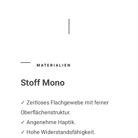
MATERIALIEN
Stoff Mono
✓ Zeitloses Flachgewebe mit feiner
Oberflächenstruktur.
✓ Angenehme Haptik.
✓ Hohe Widerstandsfähigkeit.