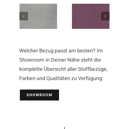
Welcher Bezug passt am besten? Im
Showroom in Deiner Nähe steht die
komplette Übersicht aller Stoffbezüge,
Farben und Qualitäten zu Verfügung:
SHOWROOM