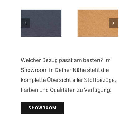
Welcher Bezug passt am besten? Im
Showroom in Deiner Nähe steht die
komplette Übersicht aller Stoffbezüge,
Farben und Qualitäten zu Verfügung:
SHOWROOM