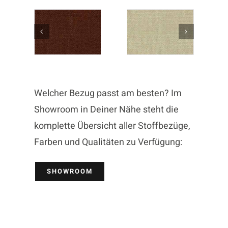
Welcher Bezug passt am besten? Im
Showroom in Deiner Nähe steht die
komplette Übersicht aller Stoffbezüge,
Farben und Qualitäten zu Verfügung:
SHOWROOM