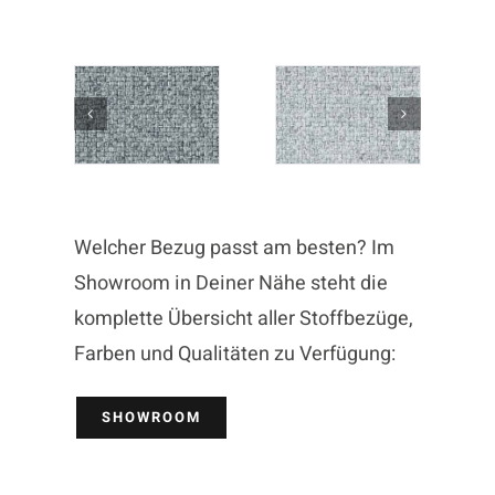
Welcher Bezug passt am besten? Im
Showroom in Deiner Nähe steht die
komplette Übersicht aller Stoffbezüge,
Farben und Qualitäten zu Verfügung:
SHOWROOM