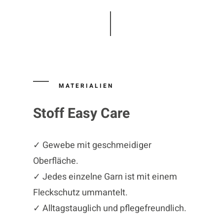
MATERIALIEN
Stoff Easy Care
✓ Gewebe mit geschmeidiger
Oberfläche.
✓ Jedes einzelne Garn ist mit einem
Fleckschutz ummantelt.
✓ Alltagstauglich und pflegefreundlich.