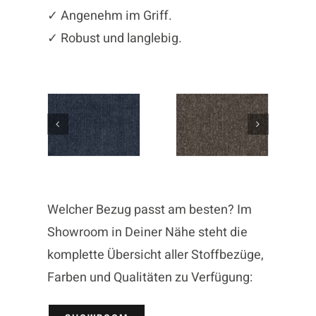
✓ Angenehm im Griff.
✓ Robust und langlebig.
Welcher Bezug passt am besten? Im
Showroom in Deiner Nähe steht die
komplette Übersicht aller Stoffbezüge,
Farben und Qualitäten zu Verfügung: