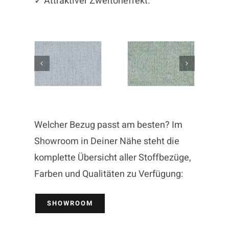
✓ Attraktiver Zweitoneffekt.
Welcher Bezug passt am besten? Im
Showroom in Deiner Nähe steht die
komplette Übersicht aller Stoffbezüge,
Farben und Qualitäten zu Verfügung:
SHOWROOM