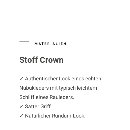
MATERIALIEN
Stoff Crown
✓ Authentischer Look eines echten
Nubukleders mit typisch leichtem
Schliff eines Rauleders.
✓ Satter Griff.
✓ Natürlicher Rundum-Look.