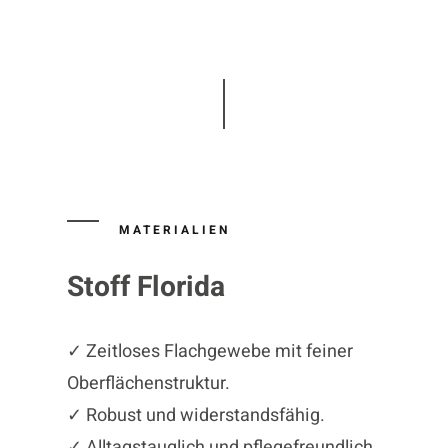
MATERIALIEN
Stoff Florida
✓ Zeitloses Flachgewebe mit feiner
Oberflächenstruktur.
✓ Robust und widerstandsfähig.
✓ Alltagstauglich und pflegefreundlich.