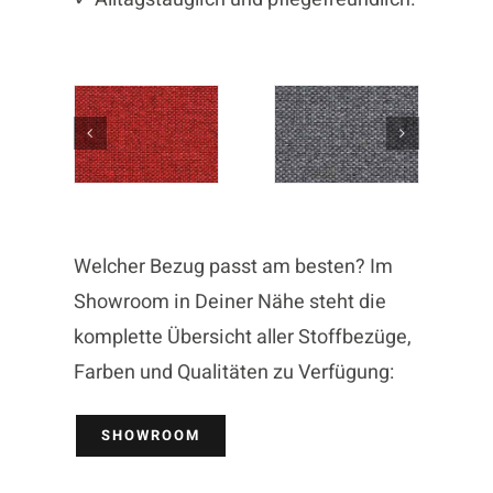
Welcher Bezug passt am besten? Im
Showroom in Deiner Nähe steht die
komplette Übersicht aller Stoffbezüge,
Farben und Qualitäten zu Verfügung:
SHOWROOM