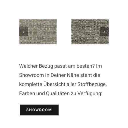
Welcher Bezug passt am besten? Im
Showroom in Deiner Nähe steht die
komplette Übersicht aller Stoffbezüge,
Farben und Qualitäten zu Verfügung:
SHOWROOM