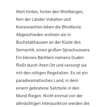
Weit hinten, hinter den Wortbergen,
fern der Länder Vokalien und
Konsonantien leben die Blindtexte.
Abgeschieden wohnen sie in
Buchstabhausen an der Küste des
Semantik, eines großen Sprachozeans.
Ein kleines Bächlein namens Duden
fließt durch ihren Ort und versorgt sie
mit den nötigen Regelialien. Es ist ein
paradiesmatisches Land, in dem
einem gebratene Satzteile in den
Mund fliegen. Nicht einmal von der
allmächtigen Interpunktion werden die