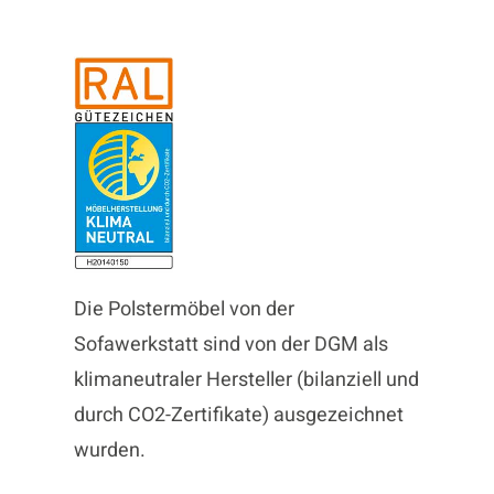
Die Polstermöbel von der
Sofawerkstatt sind von der DGM als
klimaneutraler Hersteller (bilanziell und
durch CO2-Zertifikate) ausgezeichnet
wurden.