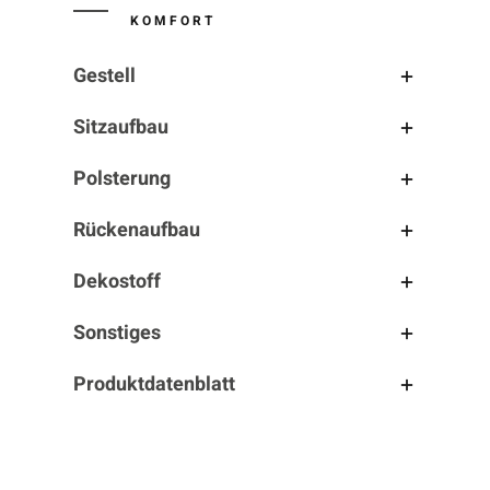
KOMFORT
Gestell
Sitzaufbau
Polsterung
Rückenaufbau
Dekostoff
Sonstiges
Produktdatenblatt