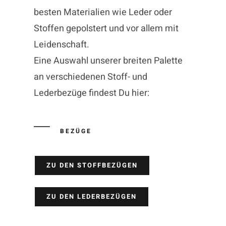
besten Materialien wie Leder oder
Stoffen gepolstert und vor allem mit
Leidenschaft.
Eine Auswahl unserer breiten Palette
an verschiedenen Stoff- und
Lederbezüge findest Du hier:
BEZÜGE
ZU DEN STOFFBEZÜGEN
ZU DEN LEDERBEZÜGEN