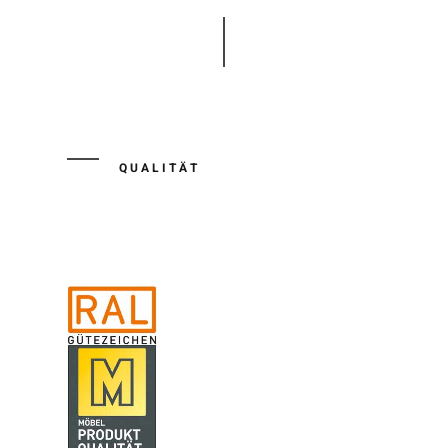
QUALITÄT