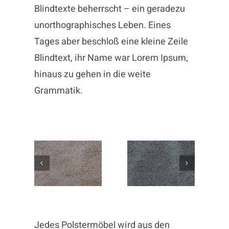
Blindtexte beherrscht – ein geradezu
unorthographisches Leben. Eines
Tages aber beschloß eine kleine Zeile
Blindtext, ihr Name war Lorem Ipsum,
hinaus zu gehen in die weite
Grammatik.
Jedes Polstermöbel wird aus den