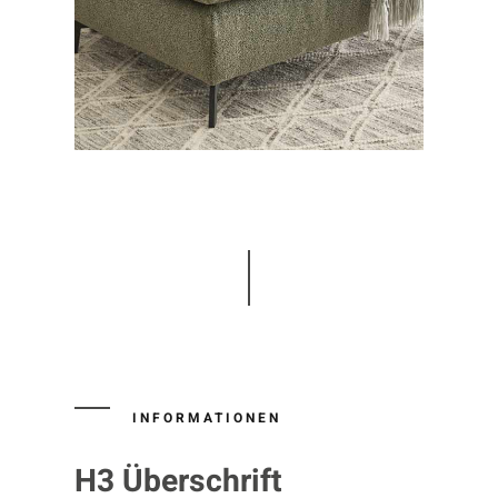
INFORMATIONEN
H3 Überschrift