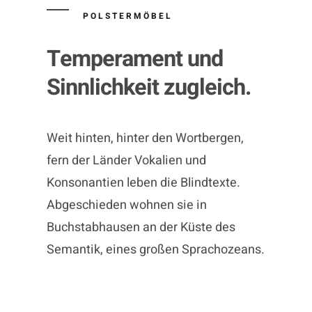
POLSTERMÖBEL
Temperament und
Sinnlichkeit zugleich.
Weit hinten, hinter den Wortbergen,
fern der Länder Vokalien und
Konsonantien leben die Blindtexte.
Abgeschieden wohnen sie in
Buchstabhausen an der Küste des
Semantik, eines großen Sprachozeans.