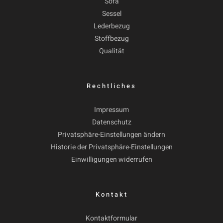
Sofa
Sessel
Lederbezug
Stoffbezug
Qualität
Rechtliches
Impressum
Datenschutz
Privatsphäre-Einstellungen ändern
Historie der Privatsphäre-Einstellungen
Einwilligungen widerrufen
Kontakt
Kontaktformular