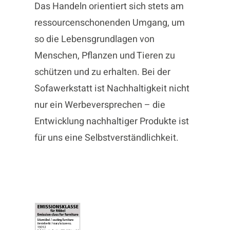
Das Handeln orientiert sich stets am
ressourcenschonenden Umgang, um
so die Lebensgrundlagen von
Menschen, Pflanzen und Tieren zu
schützen und zu erhalten. Bei der
Sofawerkstatt ist Nachhaltigkeit nicht
nur ein Werbeversprechen – die
Entwicklung nachhaltiger Produkte ist
für uns eine Selbstverständlichkeit.