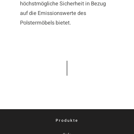
höchstmögliche Sicherheit in Bezug
auf die Emissionswerte des
Polstermöbels bietet.
Produkte