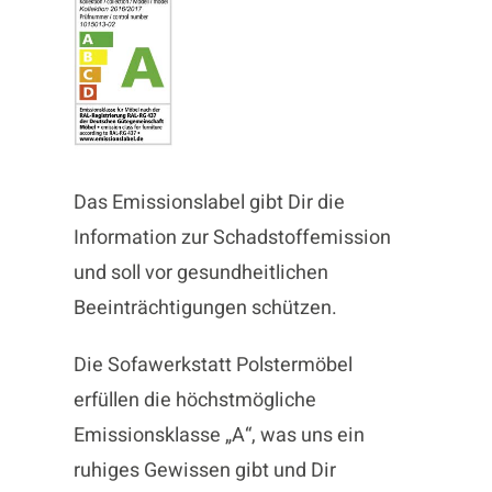
Das Emissionslabel gibt Dir die
Information zur Schadstoffemission
und soll vor gesundheitlichen
Beeinträchtigungen schützen.
Die Sofawerkstatt Polstermöbel
erfüllen die höchstmögliche
Emissionsklasse „A“, was uns ein
ruhiges Gewissen gibt und Dir