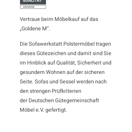
Vertraue beim Möbelkauf auf das
„Goldene M“.
Die Sofawerkstatt Polstermöbel tragen
dieses Gütezeichen und damit sind Sie
im Hinblick auf Qualität, Sicherheit und
gesundem Wohnen auf der sicheren
Seite. Sofas und Sessel werden nach
den strengen Prüfkriterien
der
Deutschen Gütegemeinschaft
Möbel e.V.
gefertigt.