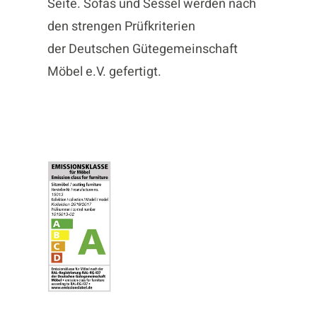
Seite. Sofas und Sessel werden nach
den strengen Prüfkriterien
der
Deutschen Gütegemeinschaft
Möbel e.V.
gefertigt.