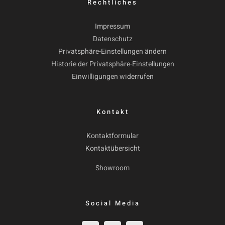
Rechtliches
Impressum
Datenschutz
Privatsphäre-Einstellungen ändern
Historie der Privatsphäre-Einstellungen
Einwilligungen widerrufen
Kontakt
Kontaktformular
Kontaktübersicht
Showroom
Social Media