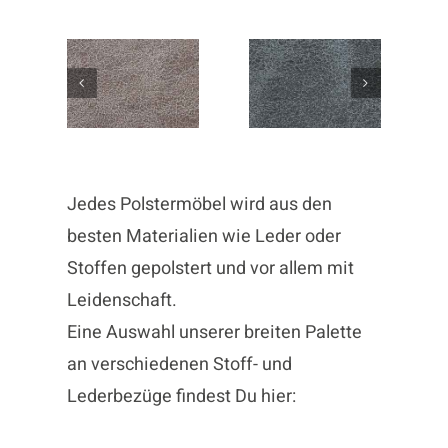
Jedes Polstermöbel wird aus den
besten Materialien wie Leder oder
Stoffen gepolstert und vor allem mit
Leidenschaft.
Eine Auswahl unserer breiten Palette
an verschiedenen Stoff- und
Lederbezüge findest Du hier: