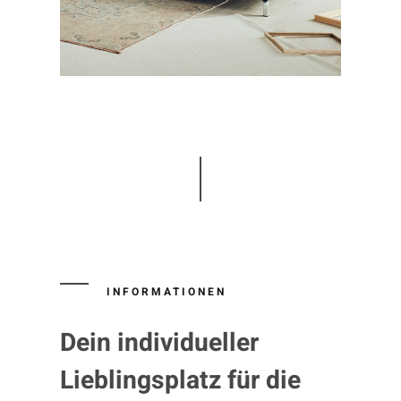
INFORMATIONEN
Dein individueller
Lieblingsplatz für die