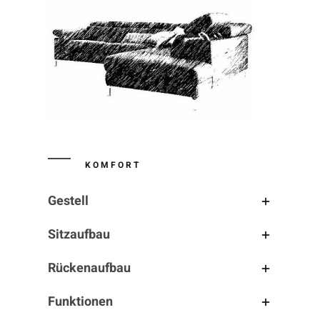
KOMFORT
Gestell
Sitzaufbau
Rückenaufbau
Funktionen