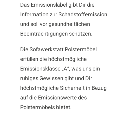
Das Emissionslabel gibt Dir die
Information zur Schadstoffemission
und soll vor gesundheitlichen
Beeinträchtigungen schützen.
Die Sofawerkstatt Polstermöbel
erfüllen die höchstmögliche
Emissionsklasse „A“, was uns ein
ruhiges Gewissen gibt und Dir
höchstmögliche Sicherheit in Bezug
auf die Emissionswerte des
Polstermöbels bietet.