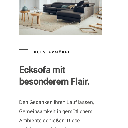
POLSTERMÖBEL
Ecksofa mit
besonderem Flair.
Den Gedanken ihren Lauf lassen,
Gemeinsamkeit in gemütlichem
Ambiente genießen: Diese