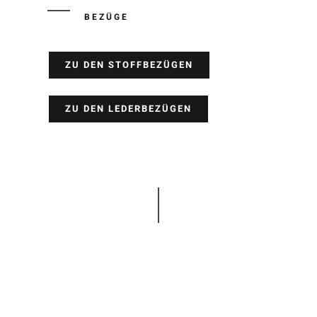
BEZÜGE
ZU DEN STOFFBEZÜGEN
ZU DEN LEDERBEZÜGEN