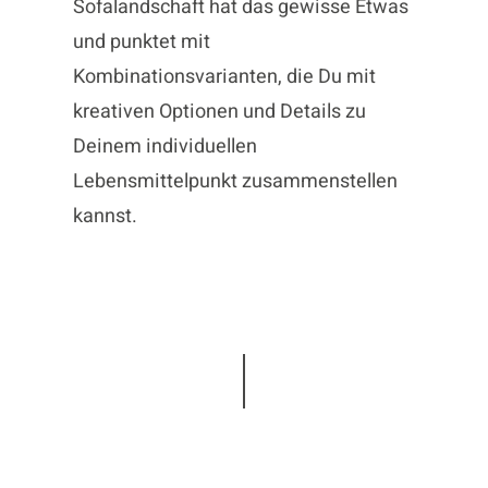
Sofalandschaft hat das gewisse Etwas
und punktet mit
Kombinationsvarianten, die Du mit
kreativen Optionen und Details zu
Deinem individuellen
Lebensmittelpunkt zusammenstellen
kannst.