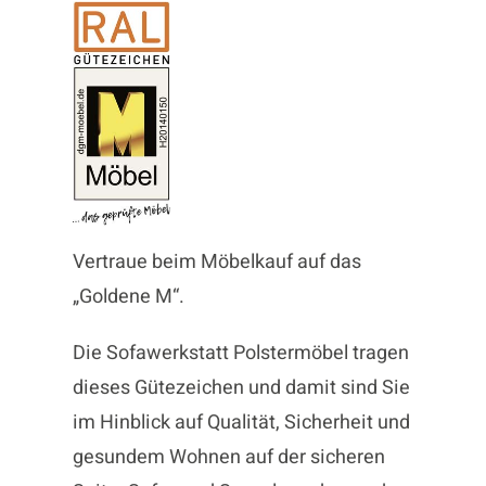
Vertraue beim Möbelkauf auf das
„Goldene M“.
Die Sofawerkstatt Polstermöbel tragen
dieses Gütezeichen und damit sind Sie
im Hinblick auf Qualität, Sicherheit und
gesundem Wohnen auf der sicheren