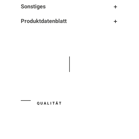
Sonstiges
Produktdatenblatt
QUALITÄT