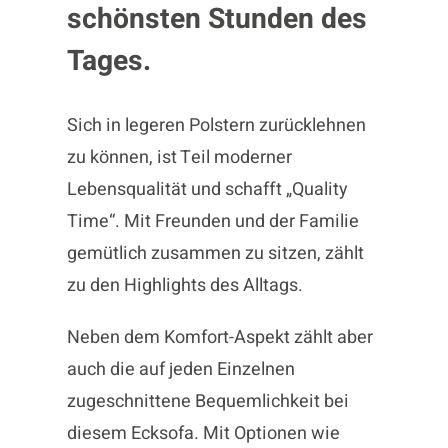
schönsten Stunden des
Tages.
Sich in legeren Polstern zurücklehnen
zu können, ist Teil moderner
Lebensqualität und schafft „Quality
Time“. Mit Freunden und der Familie
gemütlich zusammen zu sitzen, zählt
zu den Highlights des Alltags.
Neben dem Komfort-Aspekt zählt aber
auch die auf jeden Einzelnen
zugeschnittene Bequemlichkeit bei
diesem Ecksofa. Mit Optionen wie