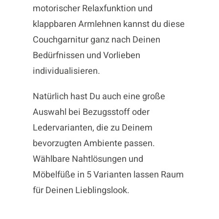
motorischer Relaxfunktion und
klappbaren Armlehnen kannst du diese
Couchgarnitur ganz nach Deinen
Bedürfnissen und Vorlieben
individualisieren.
Natürlich hast Du auch eine große
Auswahl bei Bezugsstoff oder
Ledervarianten, die zu Deinem
bevorzugten Ambiente passen.
Wählbare Nahtlösungen und
Möbelfüße in 5 Varianten lassen Raum
für Deinen Lieblingslook.