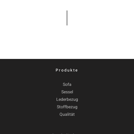
Produkte
Sofa
Sessel
Lederbezug
Stoffbezug
Qualität