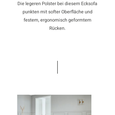
Die legeren Polster bei diesem Ecksofa
punkten mit softer Oberfläche und
festem, ergonomisch geformtem
Rücken.